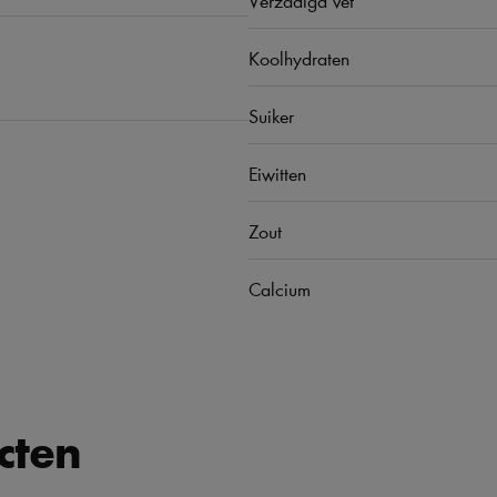
Koolhydraten
Suiker
Eiwitten
Zout
Calcium
cten