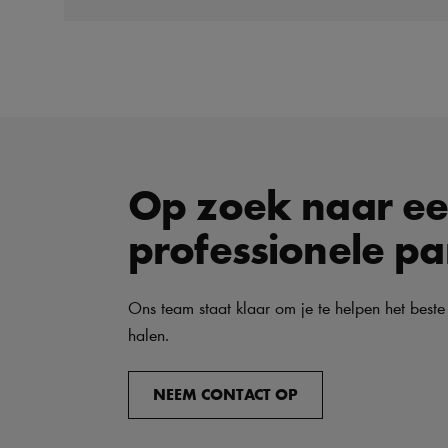
Op zoek naar e
professionele pa
Ons team staat klaar om je te helpen het beste
halen.
NEEM CONTACT OP