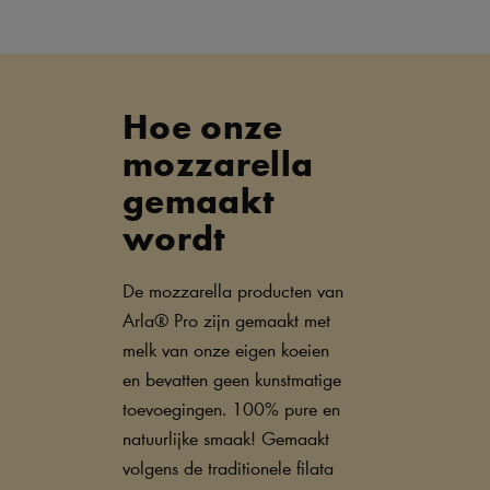
Hoe onze
mozzarella
gemaakt
wordt
De mozzarella producten van
Arla® Pro zijn gemaakt met
melk van onze eigen koeien
en bevatten geen kunstmatige
toevoegingen. 100% pure en
natuurlijke smaak! Gemaakt
volgens de traditionele filata