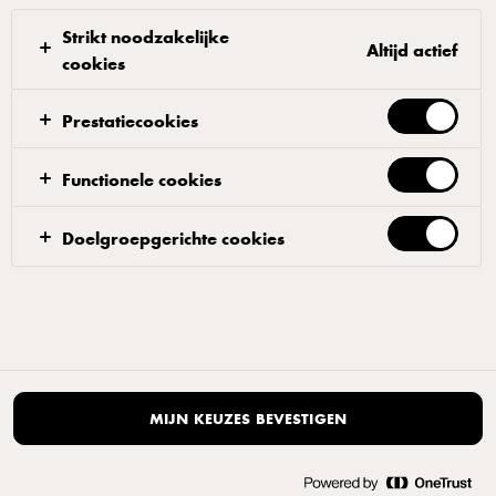
|
Open de cookie-pop-up opnieuw
Strikt noodzakelijke
Altijd actief
cookies
Prestatiecookies
Functionele cookies
Doelgroepgerichte cookies
MIJN KEUZES BEVESTIGEN