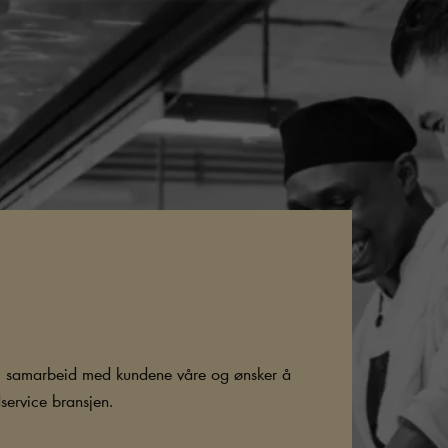
 i samarbeid med kundene våre og ønsker å
service bransjen.