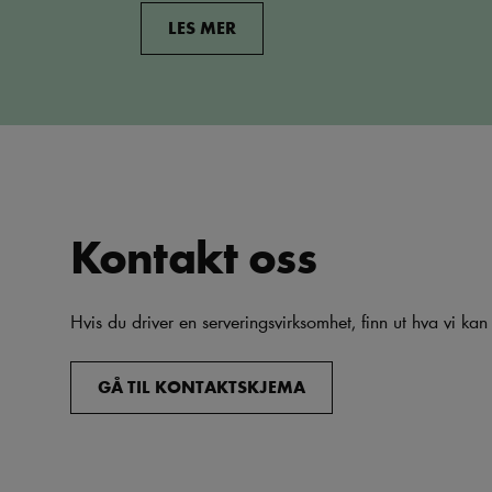
LES MER
Kontakt oss
Hvis du driver en serveringsvirksomhet, finn ut hva vi kan
GÅ TIL KONTAKTSKJEMA