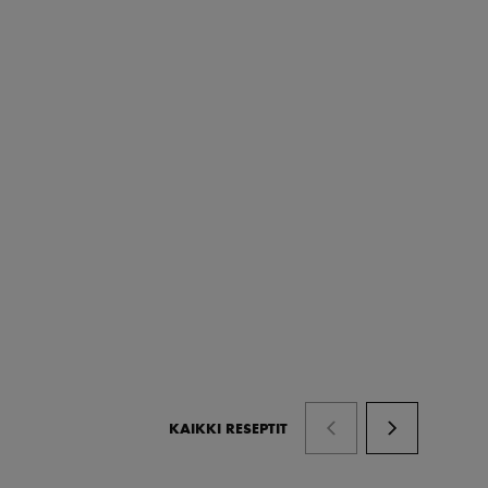
KAIKKI RESEPTIT