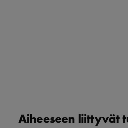
Aiheeseen liittyvät 