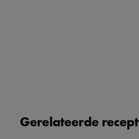
Gerelateerde recep