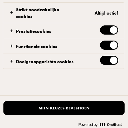
|
Open de cookie-pop-up opnieuw
Strikt noodzakelijke
Altijd actief
cookies
Prestatiecookies
Functionele cookies
Doelgroepgerichte cookies
MIJN KEUZES BEVESTIGEN