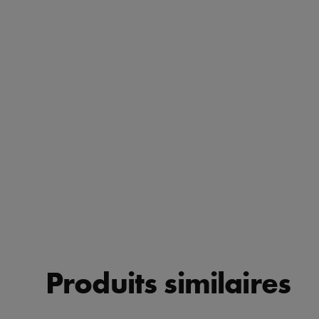
Produits similaires