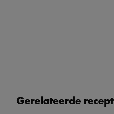
Gerelateerde recep