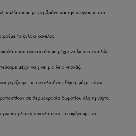
λ, καλύπτουμε με μεμβράνη και την αφήνουμε στο
ιρούμε το ξυλάκι κανέλας.
σοκολάτα και ανακατεύουμε μέχρι να λιώσει εντελώς.
ύουμε μέχρι να γίνει μια λεία γκανάζ.
ι γεμίζουμε τις σοκολατένιες θήκες μέχρι πάνω.
ροποιηθούν σε θερμοκρασία δωματίου όλη τη νύχτα.
στρωμένη λευκή σοκολάτα και τα αφήνουμε να