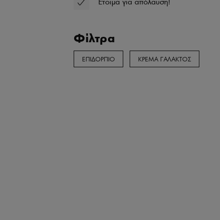
Έτοιμα για απόλαυση!
Φίλτρα
ΕΠΙΔΟΡΠΙΟ
ΚΡΕΜΑ ΓΑΛΑΚΤΟΣ