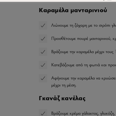
Καραμέλα μανταρινιού
Λιώνουμε τη ζάχαρη με το σιρόπι γλ
Προσθέτουμε πουρέ μανταρινιού, κρ
Βράζουμε την καραμέλα μέχρι τους
Κατεβάζουμε από τη φωτιά και προσ
Αφήνουμε την καραμέλα να κρυώσει 
μέχρι τη μέση.
Γκανάζ κανέλας
Βράζουμε κρέμα γάλακτος, γλυκόζη, 