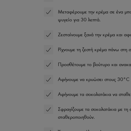
Μεταφέρουμε την κρέμα σε ένα μπο
ψυγείο για 30 λεπτά.
Ζεσταίνουμε ξανά την κρέμα και αφα
Ρίχνουμε τη ζεστή κρέμα πάνω στη 
Προσθέτουμε το βούτυρο και ανακατε
Αφήνουμε να κρυώσει στους 30°C κα
Αφήνουμε τα σοκολατάκια να σταθε
Σφραγίζουμε τα σοκολατάκια με τη 
σταθεροποιηθούν.