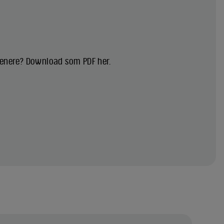
 senere? Download som PDF her.