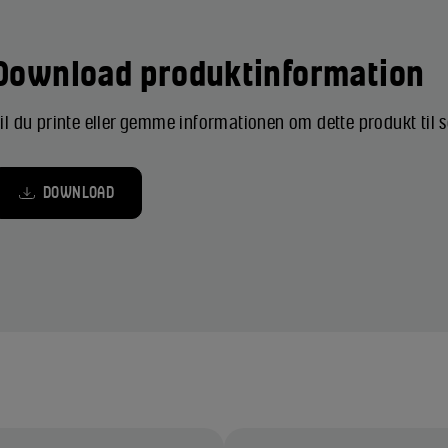
Download produktinformation
il du printe eller gemme informationen om dette produkt til
DOWNLOAD