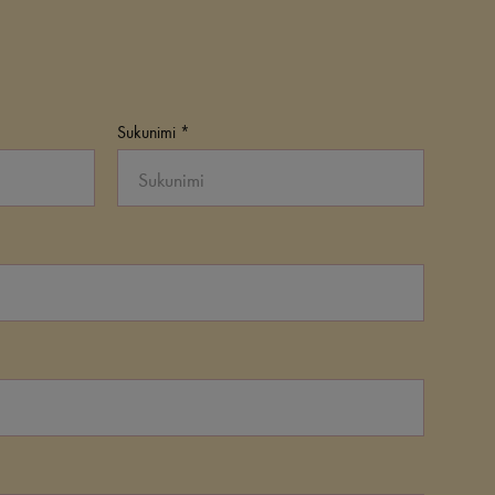
Sukunimi