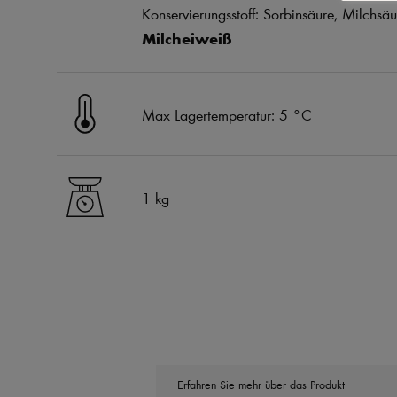
Konservierungsstoff: Sorbinsäure, Milchsäu
Milcheiweiß
Max Lagertemperatur: 5 °C
1 kg
Erfahren Sie mehr über das Produkt