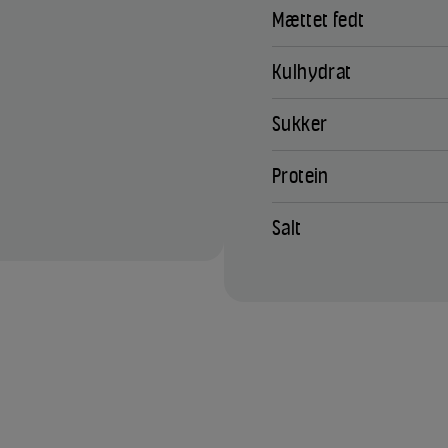
Mættet fedt
Kulhydrat
Sukker
Protein
Salt