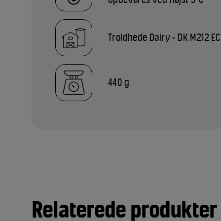
Troldhede Dairy - DK M212 EC
440 g
Relaterede produkter