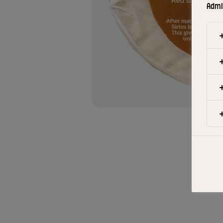
Admin