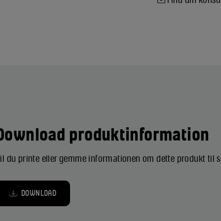
Download produktinformation
il du printe eller gemme informationen om dette produkt til
DOWNLOAD