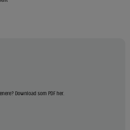
 senere? Download som PDF her.