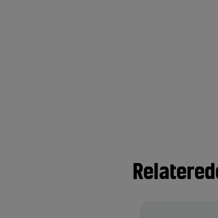
Relatered