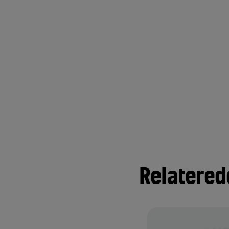
Relatered