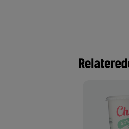
Relatered