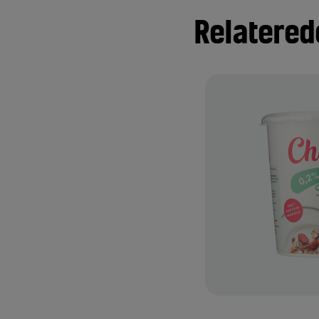
Relatered