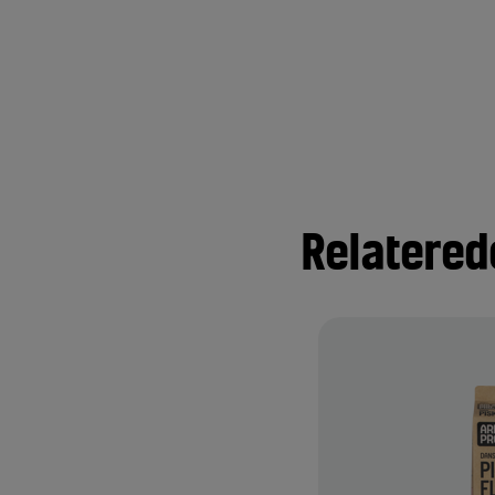
Relatered