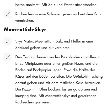
Farbe annimmt. Mit Salz und Pfeffer abschmecken.
Radieschen in eine Schüssel geben und mit dem Salz
vermischen.
Meerrettich-Skyr
Skyr Natur, Meerrettich, Salz und Pfeffer in eine
Schüssel geben und gut verrühren.
Den Teig zu dünnen runden Pizzaböden ausrollen, z.
B. zu Minipizzen oder einer großen Pizza, und die
Böden auf Backpapier legen. Etwa die Hälfte des
Käses auf den Böden verteilen. Die Grünkohlmischung
darauf geben und mit dem restlichen Käse bestreuen.
Die Pizzen im Ofen backen, bis sie goldbraun und
knusprig sind. Mit Meerrettichskyr und gesalzenen
Radieschen garnieren.