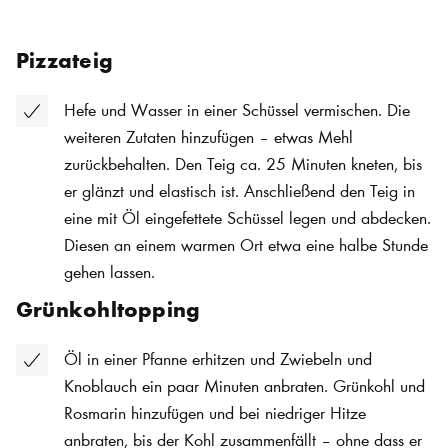
Pizzateig
Hefe und Wasser in einer Schüssel vermischen. Die
weiteren Zutaten hinzufügen – etwas Mehl
zurückbehalten. Den Teig ca. 25 Minuten kneten, bis
er glänzt und elastisch ist. Anschließend den Teig in
eine mit Öl eingefettete Schüssel legen und abdecken.
Diesen an einem warmen Ort etwa eine halbe Stunde
gehen lassen.
Grünkohltopping
Öl in einer Pfanne erhitzen und Zwiebeln und
Knoblauch ein paar Minuten anbraten. Grünkohl und
Rosmarin hinzufügen und bei niedriger Hitze
anbraten, bis der Kohl zusammenfällt – ohne dass er