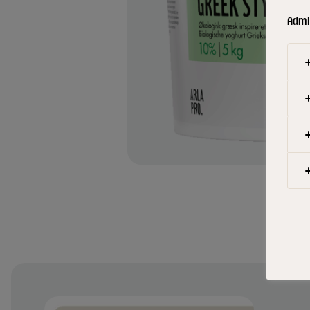
Admin