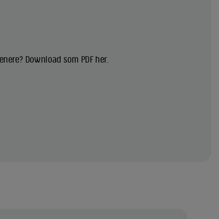
 senere? Download som PDF her.