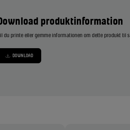
Download produktinformation
il du printe eller gemme informationen om dette produkt til
DOWNLOAD