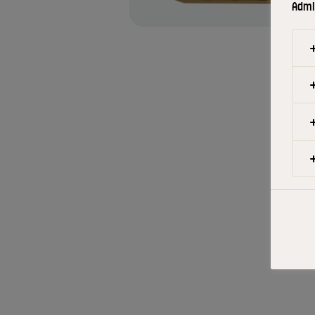
Admin