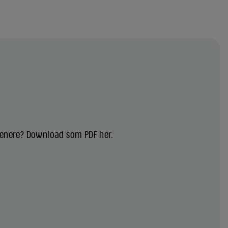
 senere? Download som PDF her.