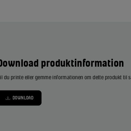
Download produktinformation
il du printe eller gemme informationen om dette produkt til
DOWNLOAD