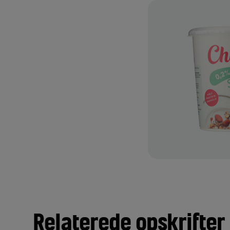
Relaterede opskrifter