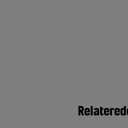
Relatered