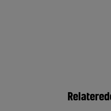
Relatered