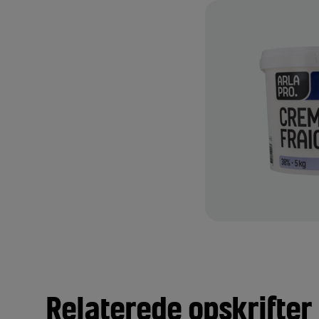
Relaterede opskrifter