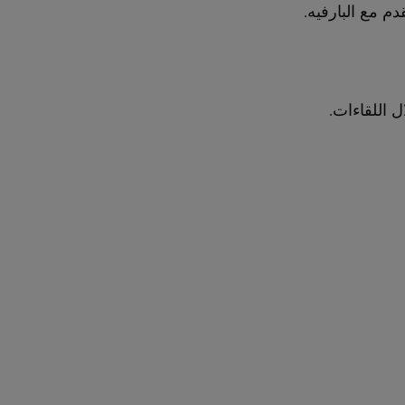
ل اللقاءات.