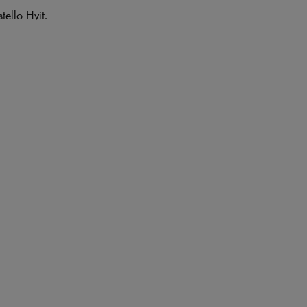
tello Hvit.