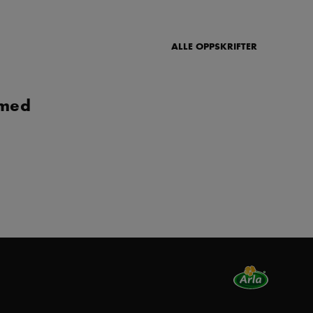
ALLE OPPSKRIFTER
 med