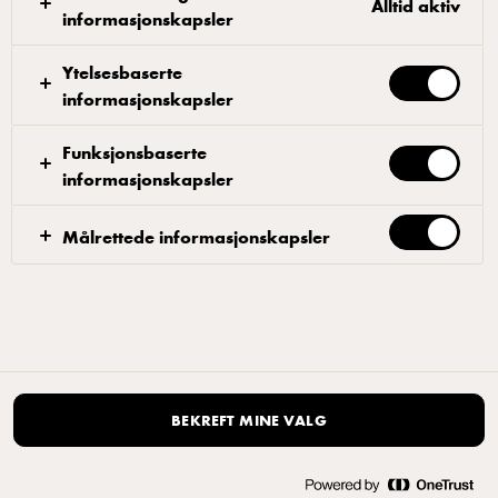
Alltid aktiv
informasjonskapsler
Ytelsesbaserte
informasjonskapsler
Funksjonsbaserte
informasjonskapsler
Målrettede informasjonskapsler
BEKREFT MINE VALG