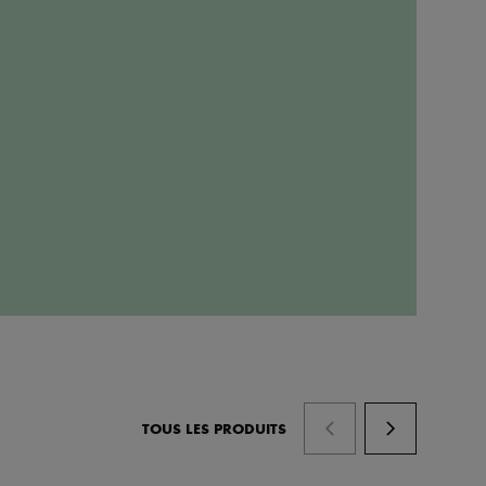
TOUS LES PRODUITS