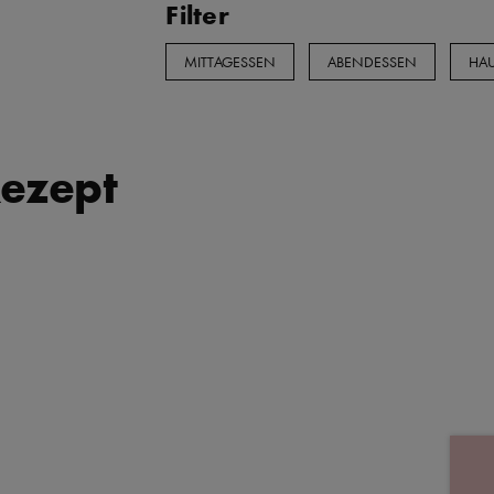
Filter
MITTAGESSEN
ABENDESSEN
HAU
ezept