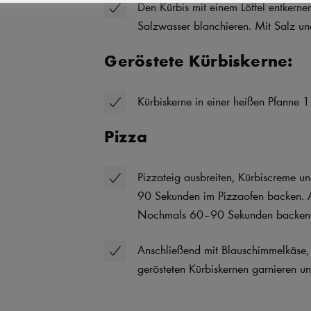
Den Kürbis mit einem Löffel entkerne
Salzwasser blanchieren. Mit Salz un
Geröstete Kürbiskerne:
Kürbiskerne in einer heißen Pfanne 1
Pizza
Pizzateig ausbreiten, Kürbiscreme u
90 Sekunden im Pizzaofen backen. 
Nochmals 60–90 Sekunden backen
Anschließend mit Blauschimmelkäse, 
gerösteten Kürbiskernen garnieren un