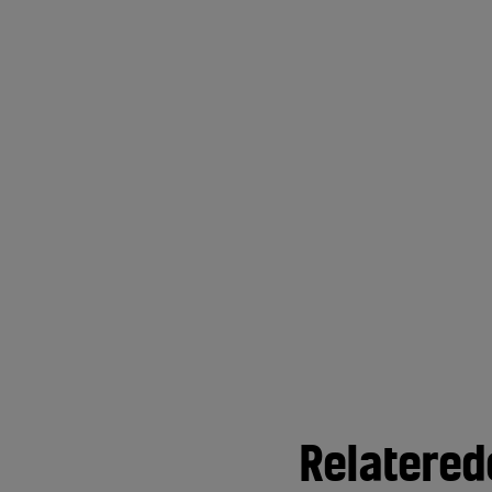
Relatered