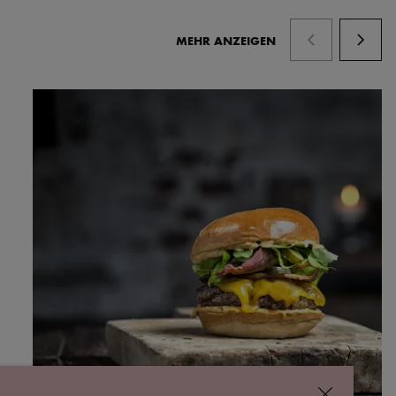
MEHR ANZEIGEN