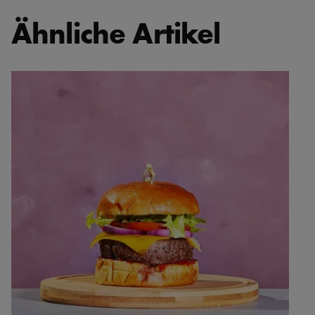
Ähnliche Artikel