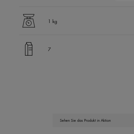
1 kg
7
Sehen Sie das Produkt in Aktion