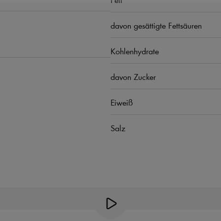
davon gesättigte Fettsäuren
Kohlenhydrate
davon Zucker
Eiweiß
Salz