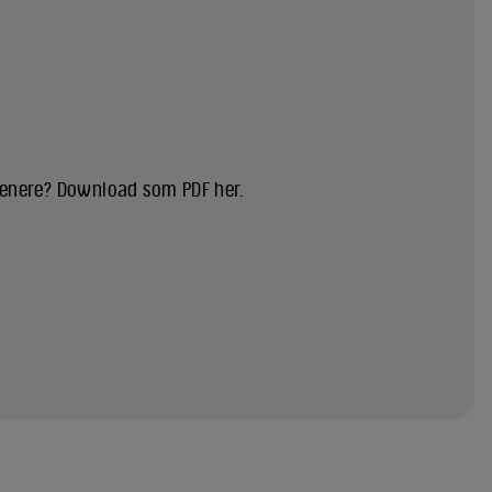
 senere? Download som PDF her.