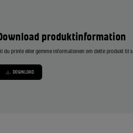
Download produktinformation
il du printe eller gemme informationen om dette produkt til
DOWNLOAD