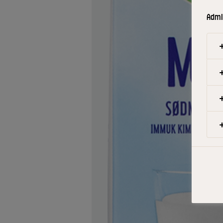
Admin