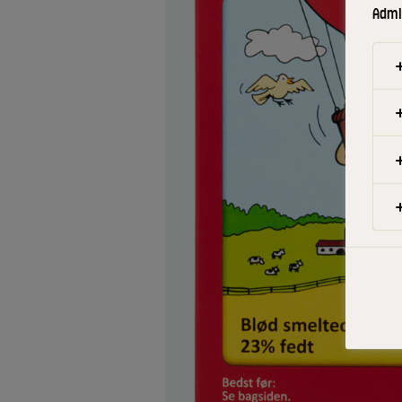
Admin