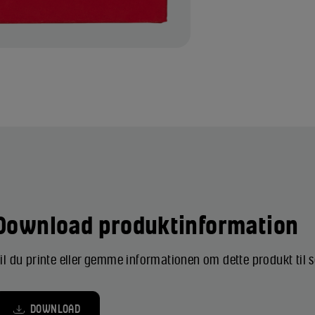
Download produktinformation
il du printe eller gemme informationen om dette produkt til
DOWNLOAD