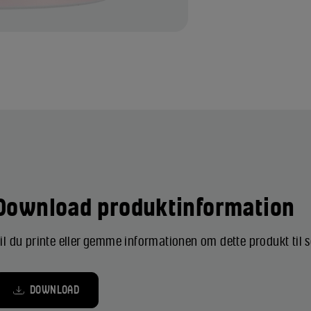
Download produktinformation
il du printe eller gemme informationen om dette produkt til
DOWNLOAD