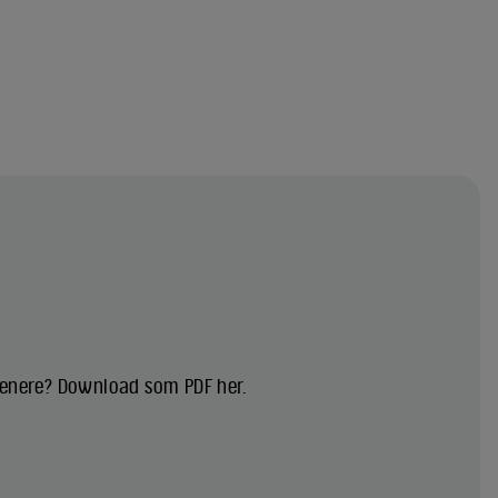
 senere? Download som PDF her.