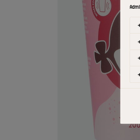
Admin