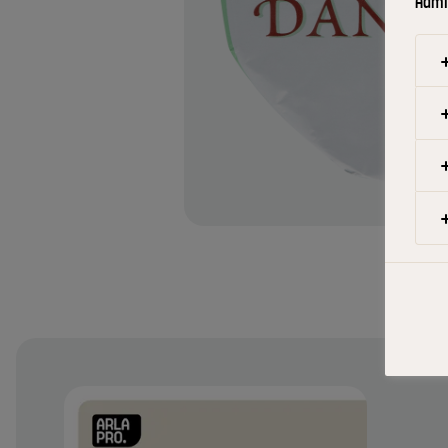
Admin