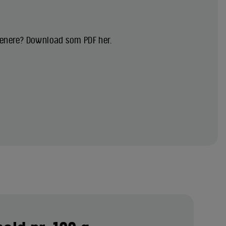
 senere? Download som PDF her.