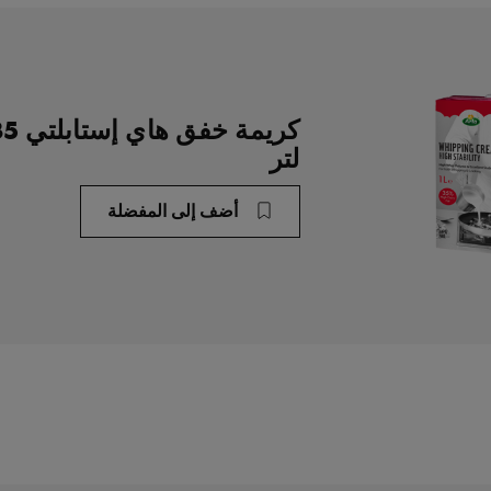
لتر
أضف إلى المفضلة