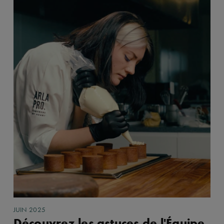
JUIN 2025
Découvrez les astuces de l'Équipe