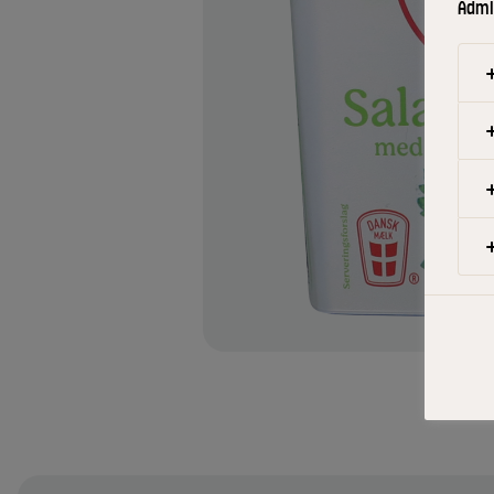
Admin