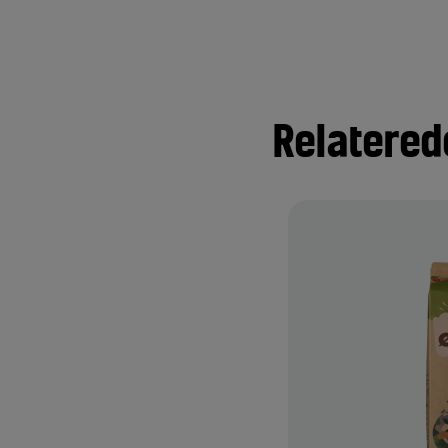
Relatered