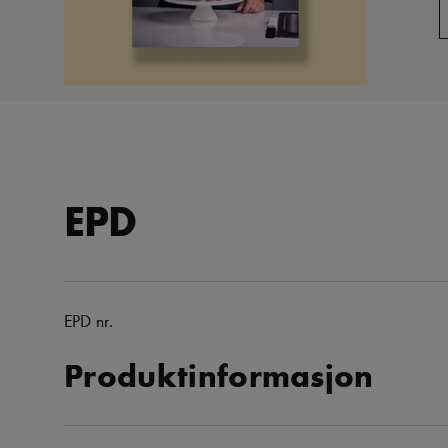
EPD
EPD nr.
Produktinformasjon