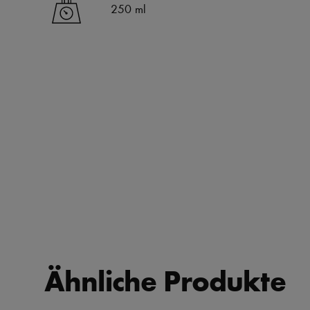
250 ml
Ähnliche Produkte