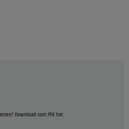
 senere? Download som PDF her.