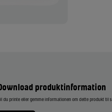
Download produktinformation
il du printe eller gemme informationen om dette produkt til