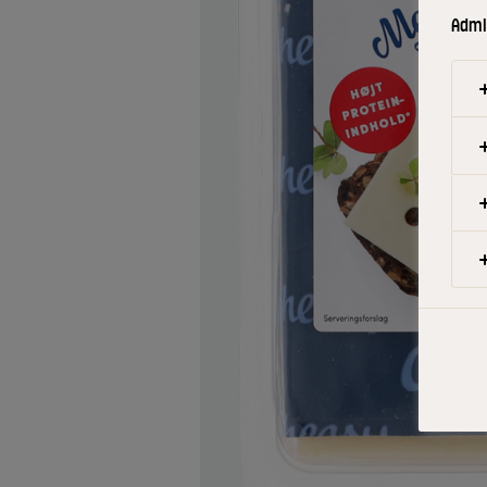
Admin