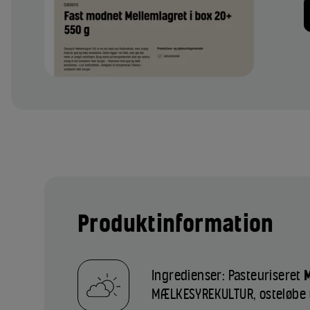
Produktinformation
Ingredienser: Pasteuriseret
MÆLKESYREKULTUR, osteløbe (