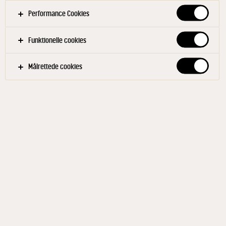
Performance Cookies
Funktionelle cookies
Målrettede cookies
Fornavn
Efternavn
Telefon