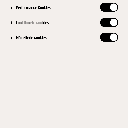
Performance Cookies
Funktionelle cookies
Målrettede cookies
Fornavn
Efternavn
Telefon