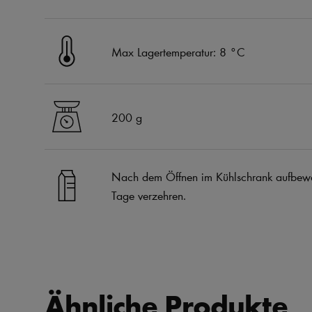
Max Lagertemperatur: 8 °C
200 g
Nach dem Öffnen im Kühlschrank aufbewa
Tage verzehren.
Ähnliche Produkte