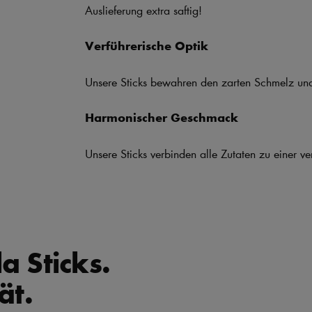
Auslieferung extra saftig!
Verführerische Optik
Unsere Sticks bewahren den zarten Schmelz und
Harmonischer Geschmack
Unsere Sticks verbinden alle Zutaten zu einer ve
a Sticks.
ät.