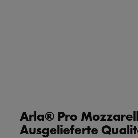
Arla® Pro Mozzarell
Ausgelieferte Qualit