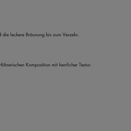
 die leckere Bräunung bis zum Verzehr.
rführerischen Komposition mit herrlicher Textur.