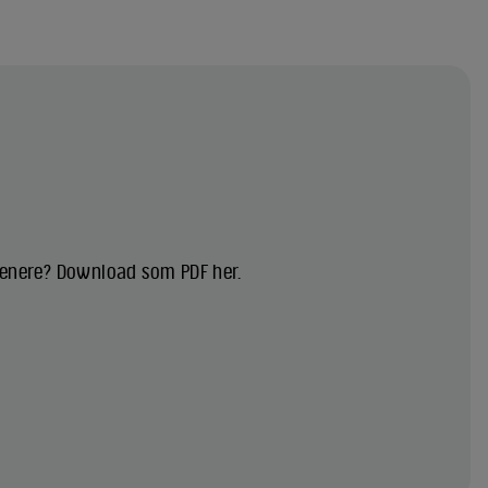
 senere? Download som PDF her.