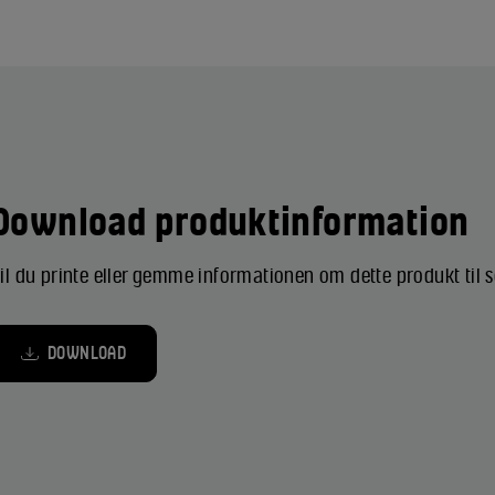
Download produktinformation
il du printe eller gemme informationen om dette produkt til
DOWNLOAD