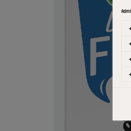
Admin