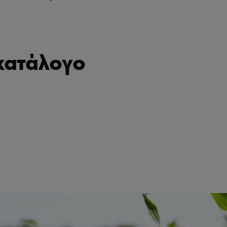
κατάλογο