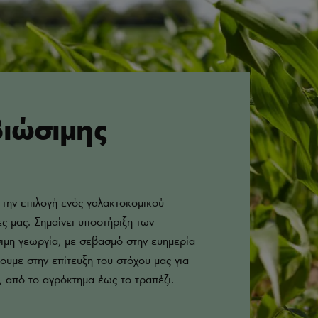
βιώσιμης
 την επιλογή ενός γαλακτοκομικού
ς μας. Σημαίνει υποστήριξη των
ιμη γεωργία, με σεβασμό στην ευημερία
ουμε στην επίτευξη του στόχου μας για
 από το αγρόκτημα έως το τραπέζι.