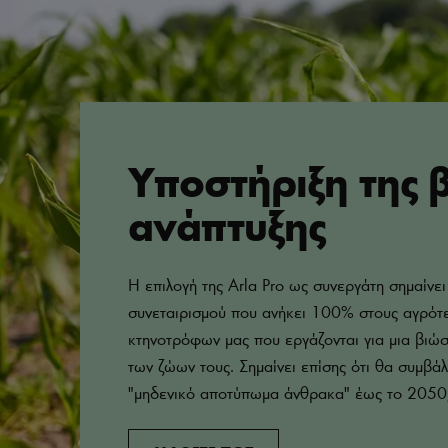
Υποστήριξη της 
ανάπτυξης
Η επιλογή της Arla Pro ως συνεργάτη σημαίνει
συνεταιρισμού που ανήκει 100% στους αγρότε
κτηνοτρόφων μας που εργάζονται για μια βιώσ
των ζώων τους. Σημαίνει επίσης ότι θα συμβάλ
"μηδενικό αποτύπωμα άνθρακα" έως το 2050,