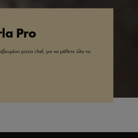
la Pro
αβευμένο pizza chef, για να μάθετε όλα τα