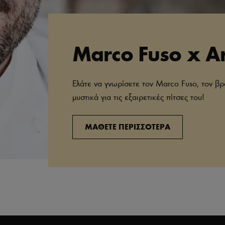
Marco Fuso x Ar
Ελάτε να γνωρίσετε τον Marco Fuso, τον βρ
μυστικά για τις εξαιρετικές πίτσες του!​
ΜΑΘΕΤΕ ΠΕΡΙΣΣΟΤΕΡΑ