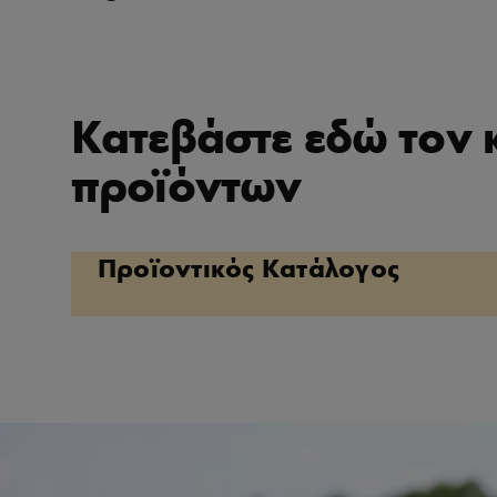
Κατεβάστε εδώ τον 
προϊόντων
Προϊοντικός Κατάλογος