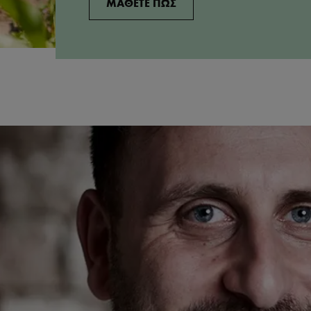
ΜΑΘΕΤΕ ΠΩΣ